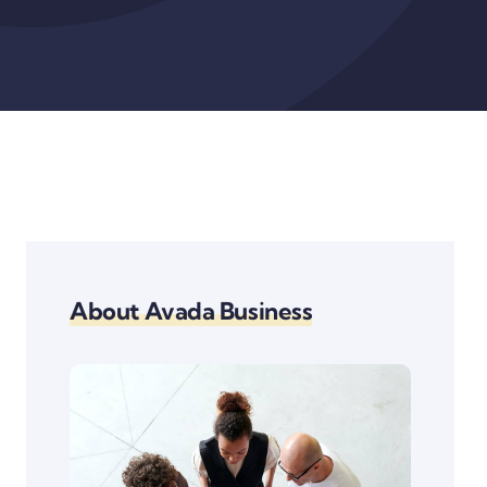
About Avada Business