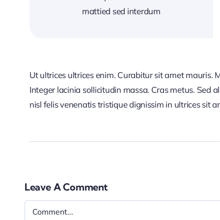
mattied sed interdum
Ut ultrices ultrices enim. Curabitur sit amet mauris. 
Integer lacinia sollicitudin massa. Cras metus. Sed a
nisl felis venenatis tristique dignissim in ultrices sit
Leave A Comment
Comment