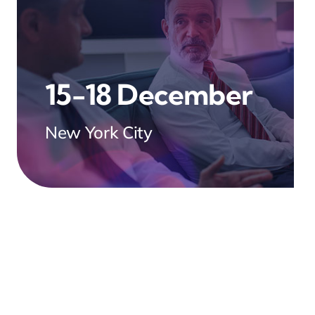
15-18 December
New York City