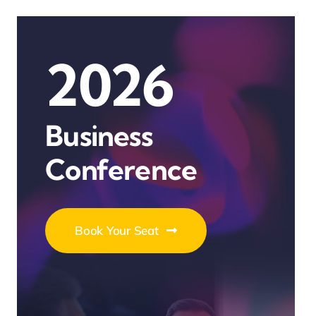
2026
Business
Conference
Book Your Seat