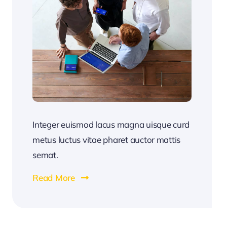
Integer euismod lacus magna uisque curd
metus luctus vitae pharet auctor mattis
semat.
Read More