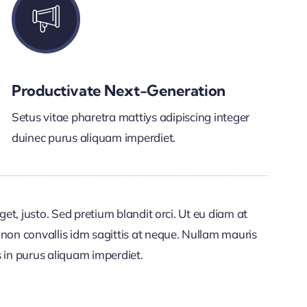
Productivate Next-Generation
Setus vitae pharetra mattiys adipiscing integer
duinec purus aliquam imperdiet.
get, justo. Sed pretium blandit orci. Ut eu diam at
non convallis idm sagittis at neque. Nullam mauris
lis in purus aliquam imperdiet.